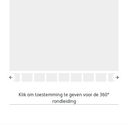
Klik om toestemming te geven voor de 360°
rondleiding