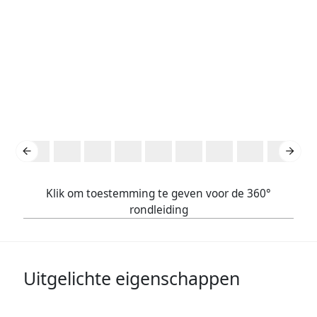
Klik om toestemming te geven voor de 360°
rondleiding
Uitgelichte eigenschappen