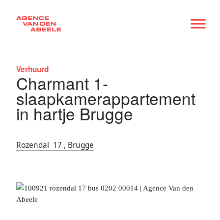
Verhuurd
Charmant 1-
slaapkamerappartement
in hartje Brugge
Rozendal 17 , Brugge