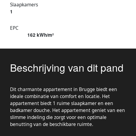
Slaapkamers
1
EPC
162 kWh/m²
Beschrijving van dit pand
Dit charmante appartement in Brugge biedt een
ideale combinatie van comfort en locatie. Het
appartement biedt 1 ruime slaapkamer en een
badkamer douche. Het appartement geniet van een
slimme indeling die zorgt voor een optimale
benutting van de beschikbare ruimte.