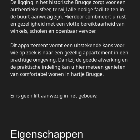
De ligging in het historische Brugge zorgt voor een
authentieke sfeer, terwijl alle nodige faciliteiten in
de buurt aanwezig zijn. Hierdoor combineert u rust
en gezelligheid met een vlotte bereikbaarheid van
winkels, scholen en openbaar vervoer.
Dit appartement vormt een uitstekende kans voor
wie op zoek is naar een gezellig appartement in een
prachtige omgeving. Dankzij de goede afwerking en
de praktische indeling kan u hier meteen genieten
van comfortabel wonen in hartje Brugge.
Er is geen lift aanwezig in het gebouw.
Eigenschappen