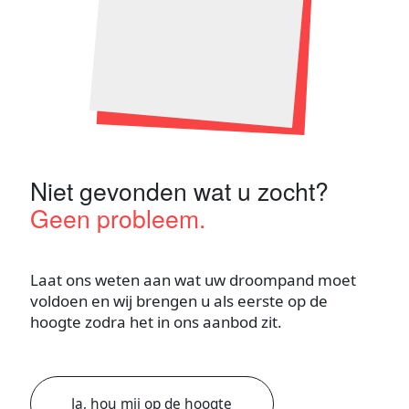
Niet gevonden wat u zocht?
Geen probleem.
Laat ons weten aan wat uw droompand moet
voldoen en wij brengen u als eerste op de
hoogte zodra het in ons aanbod zit.
Ja, hou mij op de hoogte