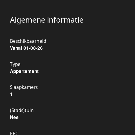
Algemene informatie
Beschikbaarheid
Vanaf 01-08-26
Type
Appartement
Slaapkamers
1
(Stads)tuin
Nee
EPC