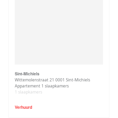
Sint-Michiels
Wittemolenstraat 21 0001 Sint-Michiels
Appartement 1 slaapkamers
1 slaapkamers
Verhuurd