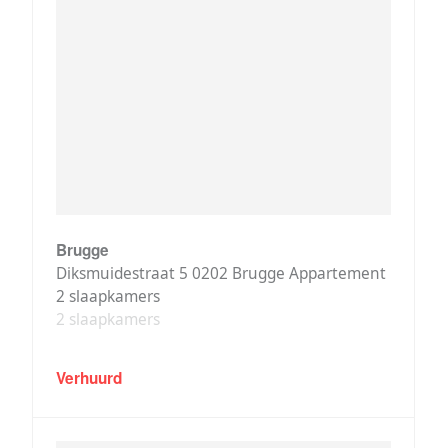
Brugge
Diksmuidestraat 5 0202 Brugge Appartement
2 slaapkamers
2 slaapkamers
Verhuurd