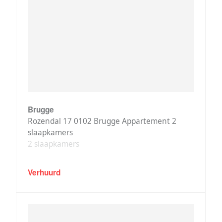
Brugge
Rozendal 17 0102 Brugge Appartement 2
slaapkamers
2 slaapkamers
Verhuurd