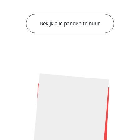
Bekijk alle panden te huur